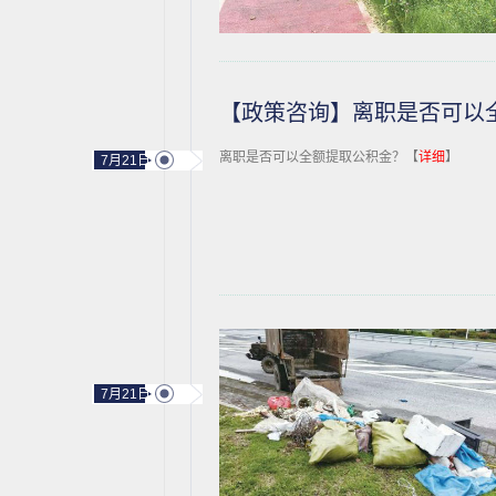
【政策咨询】离职是否可以
离职是否可以全额提取公积金？【
详细
】
7月21日
7月21日