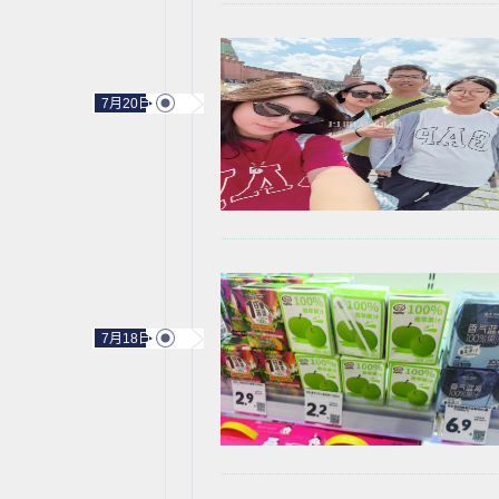
7月20日
7月18日