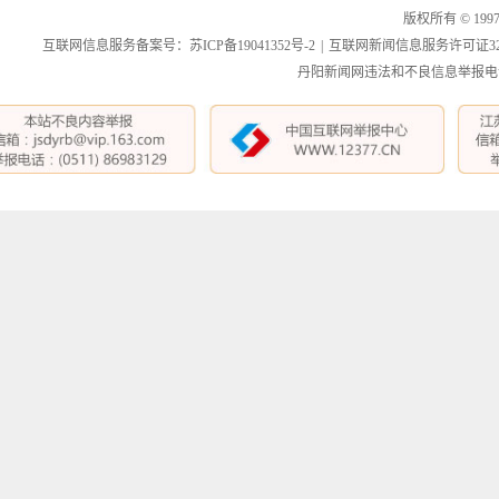
版权所有 © 199
互联网信息服务备案号：苏ICP备19041352号-2
|
互联网新闻信息服务许可证3212
丹阳新闻网违法和不良信息举报电话：0511