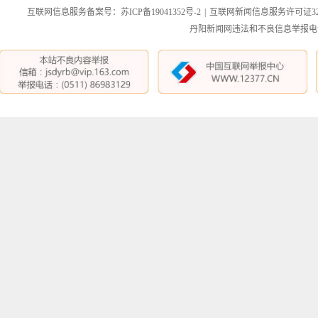
互联网信息服务备案号：苏ICP备19041352号-2
|
互联网新闻信息服务许可证3212
丹阳新闻网违法和不良信息举报电话：0511