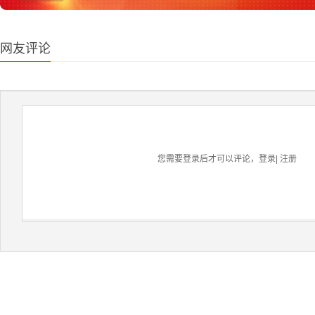
网友评论
您需要登录后才可以评论，
登录
|
注册