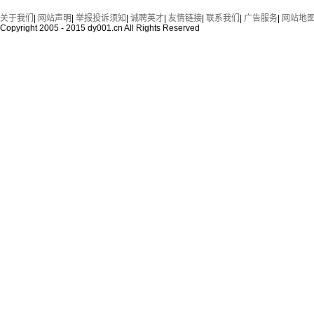
关于我们
|
网站声明
|
举报投诉须知
|
诚聘英才
|
友情链接
|
联系我们
|
广告服务
|
网站地
Copyright 2005 - 2015 dy001.cn All Rights Reserved