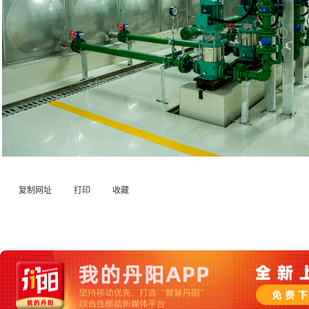
复制网址
打印
收藏