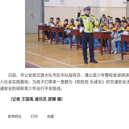
日前，市公安局交管大队市区中队指导员、蒲公英少年警校宣讲团
人社会实践基地，为孩子们带来一堂题为《知危险 乐成长》的交通安全
通安全防线和青少年出行平安底线。
（记者 王国禹 通讯员 邵臻 摄）
复制网址
打印
收藏