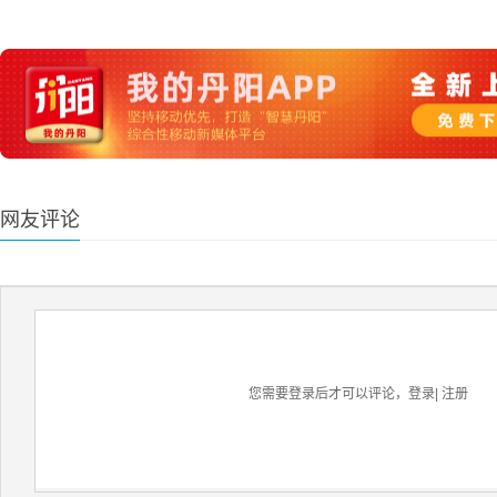
网友评论
您需要登录后才可以评论，
登录
|
注册