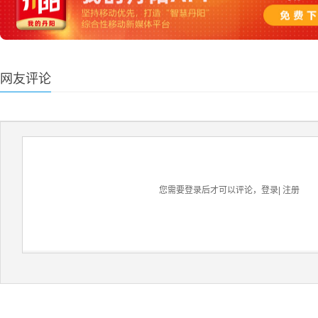
网友评论
您需要登录后才可以评论，
登录
|
注册