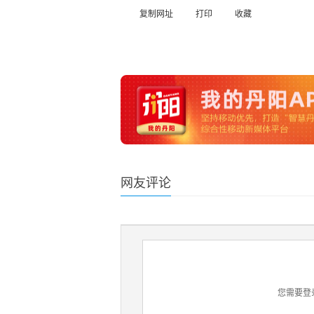
复制网址
打印
收藏
网友评论
您需要登