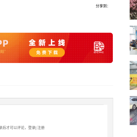
分享到：
录后才可以评论，
登录
|
注册