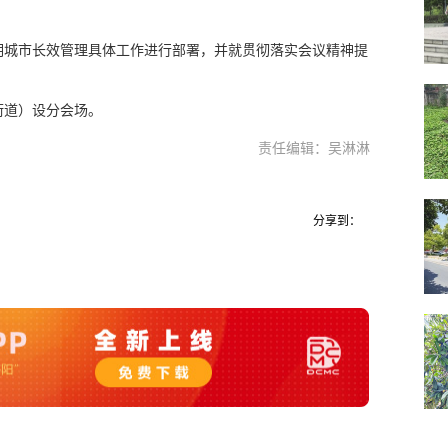
明城市长效管理具体工作进行部署，并就贯彻落实会议精神提
街道）设分会场。
责任编辑：吴淋淋
分享到：