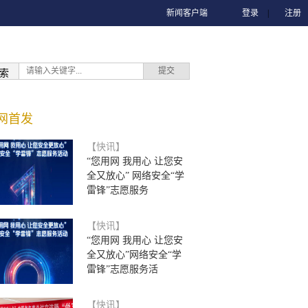
新闻客户端
登录
|
注册
索
网首发
【快讯】
“您用网 我用心 让您安
全又放心” 网络安全“学
雷锋”志愿服务
【快讯】
“您用网 我用心 让您安
全又放心”网络安全“学
雷锋”志愿服务活
【快讯】