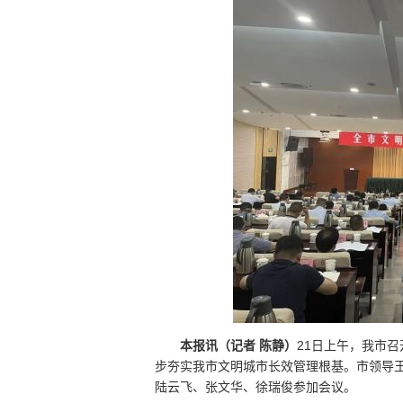
本报讯（记者 陈静）
21日上午，我市
步夯实我市文明城市长效管理根基。市领导
陆云飞、张文华、徐瑞俊参加会议。