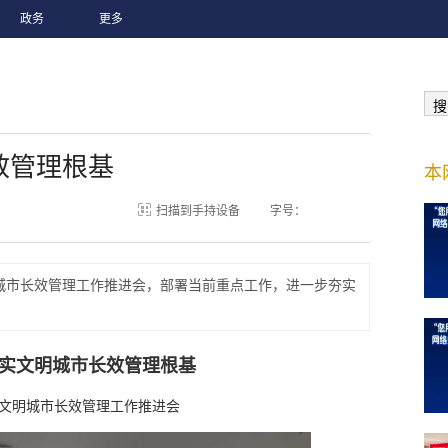
政务
更多
搜
效管理根基
本
扫描到手持设备
字号：
城市长效管理工作推进会，部署当前重点工作，进一步夯实
实文明城市长效管理根基
文明城市长效管理工作推进会