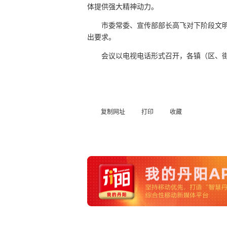
体提供强大精神动力。
市委常委、宣传部部长高飞对下阶段文
出要求。
会议以电视电话形式召开，各镇（区、
复制网址
打印
收藏