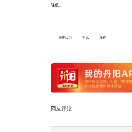
降低。
复制网址
打印
收藏
网友评论