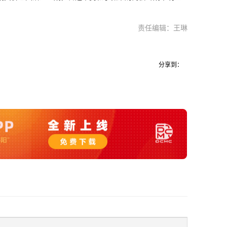
责任编辑：王琳
分享到：