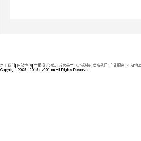
关于我们
|
网站声明
|
举报投诉须知
|
诚聘英才
|
友情链接
|
联系我们
|
广告服务
|
网站地
Copyright 2005 - 2015 dy001.cn All Rights Reserved