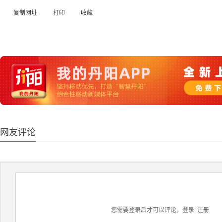
复制网址
打印
收藏
网友评论
您需要登录后才可以评论，
登录
|
注册