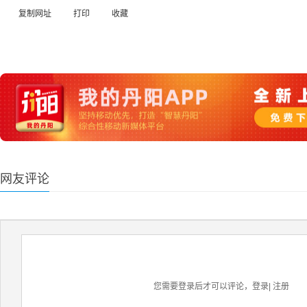
复制网址
打印
收藏
网友评论
您需要登录后才可以评论，
登录
|
注册