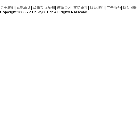
关于我们
|
网站声明
|
举报投诉须知
|
诚聘英才
|
友情链接
|
联系我们
|
广告服务
|
网站地
Copyright 2005 - 2015 dy001.cn All Rights Reserved