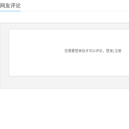
网友评论
您需要登录后才可以评论，
登录
|
注册