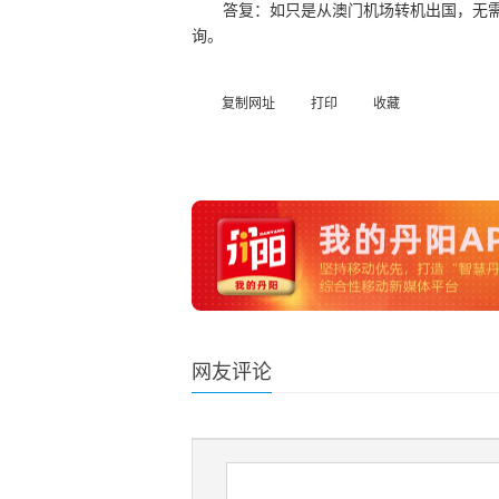
答复：如只是从澳门机场转机出国，无需办理
询。
复制网址
打印
收藏
网友评论