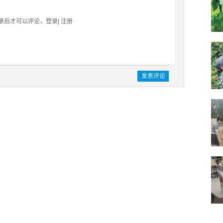
录后才可以评论，
登录
|
注册