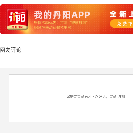
网友评论
您需要登录后才可以评论，
登录
|
注册