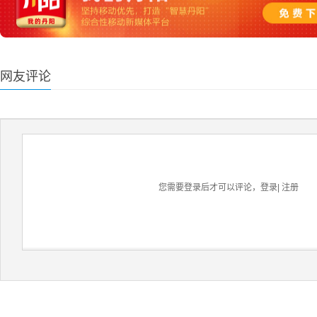
网友评论
您需要登录后才可以评论，
登录
|
注册