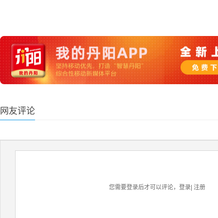
网友评论
您需要登录后才可以评论，
登录
|
注册