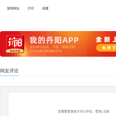
复制网址
打印
收藏
网友评论
您需要登录后才可以评论，
登录
|
注册