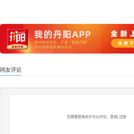
网友评论
您需要登录后才可以评论，
登录
|
注册