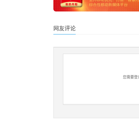
网友评论
您需要登