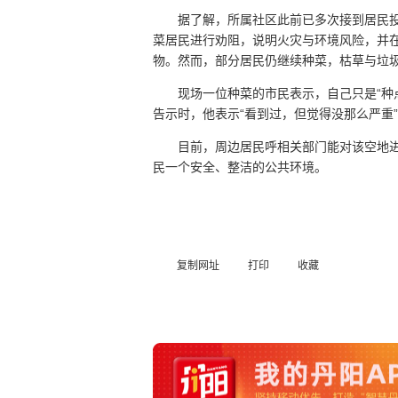
据了解，所属社区此前已多次接到居民
菜居民进行劝阻，说明火灾与环境风险，并
物。然而，部分居民仍继续种菜，枯草与垃
现场一位种菜的市民表示，自己只是“种
告示时，他表示“看到过，但觉得没那么严重
目前，周边居民呼相关部门能对该空地
民一个安全、整洁的公共环境。
复制网址
打印
收藏