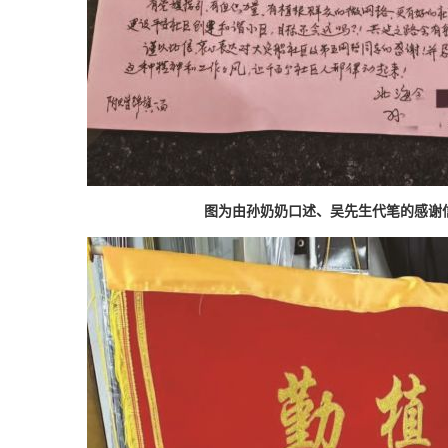
图为由孙奶奶口述、吴先生代笔的感谢