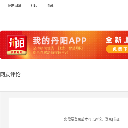
复制网址
打印
收藏
网友评论
您需要登录后才可以评论，
登录
|
注册