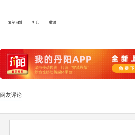
复制网址
打印
收藏
网友评论