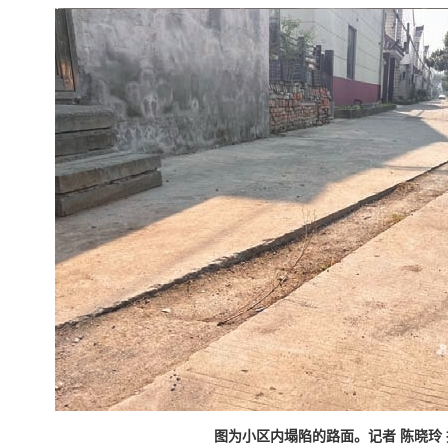
图为小区内塌陷的路面。记者 陈晓玲 