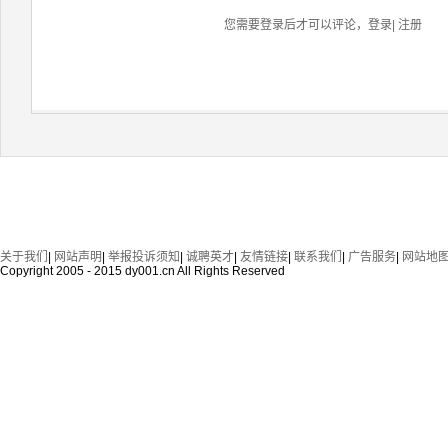
您需要登录后才可以评论，
登录
|
注册
关于我们
|
网站声明
|
举报投诉须知
|
诚聘英才
|
友情链接
|
联系我们
|
广告服务
|
网站地
Copyright 2005 - 2015 dy001.cn All Rights Reserved