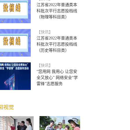
江苏省2022年普通类本
科批次平行志愿投档线
（物理等科目类）
【快讯】
江苏省2022年普通类本
科批次平行志愿投档线
（历史等科目类）
【快讯】
“您用网 我用心 让您安
全又放心” 网络安全“学
雷锋”志愿服务
阳视觉