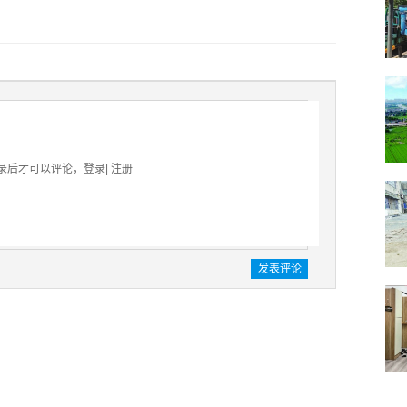
录后才可以评论，
登录
|
注册