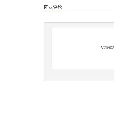
网友评论
您需要登