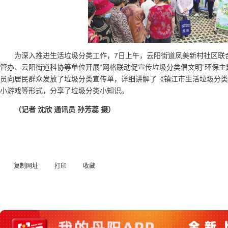
为深入推进生活垃圾分类工作，7日上午，云阳街道凤美新村社区联
管办、云阳街道科协等单位开展“网格联动促宣传垃圾分类倡文明”环保
员向居民群众发放了垃圾分类宣传单，详细讲解了《镇江市生活垃圾分类
小游戏等形式，分享了垃圾分类小知识。
（记者 沈欣 通讯员 孙芳蕊 摄）
复制网址
打印
收藏