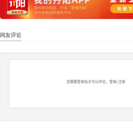
网友评论
您需要登录后才可以评论，
登录
|
注册