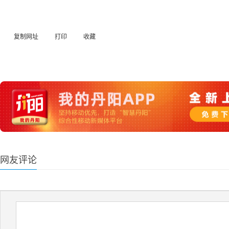
复制网址
打印
收藏
网友评论