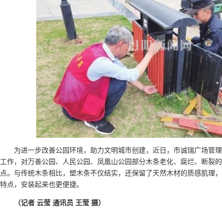
为进一步改善公园环境，助力文明城市创建，近日，市诚瑞广场管理
工作，对万善公园、人民公园、凤凰山公园部分木条老化、腐烂、断裂的
点。与传统木条相比，塑木条不仅结实，还保留了天然木材的质感肌理，
特点，安装起来也更便捷。
（记者 云莹 通讯员 王莹 摄）