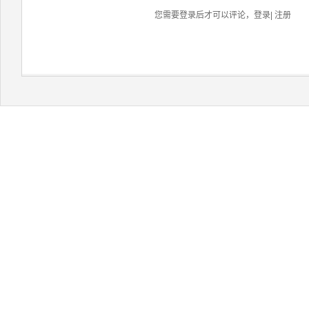
您需要登录后才可以评论，
登录
|
注册