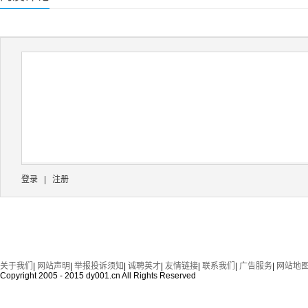
登录
|
注册
关于我们
|
网站声明
|
举报投诉须知
|
诚聘英才
|
友情链接
|
联系我们
|
广告服务
|
网站地
Copyright 2005 - 2015 dy001.cn All Rights Reserved