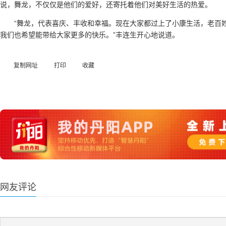
说，舞龙，不仅仅是他们的爱好，还寄托着他们对美好生活的热爱。
“舞龙，代表喜庆、丰收和幸福。现在大家都过上了小康生活，老百
我们也希望能带给大家更多的快乐。”丰连生开心地说道。
复制网址
打印
收藏
网友评论