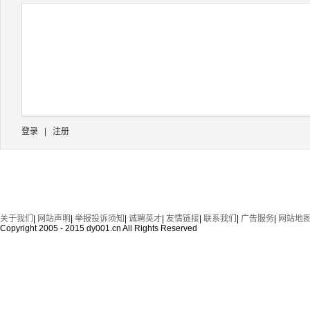
登录
|
注册
关于我们
|
网站声明
|
举报投诉须知
|
诚聘英才
|
友情链接
|
联系我们
|
广告服务
|
网站地
Copyright 2005 - 2015 dy001.cn All Rights Reserved