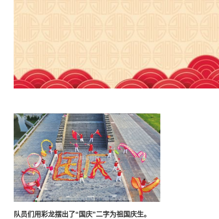
队员们用彩龙摆出了“国庆”二字为祖国庆生。