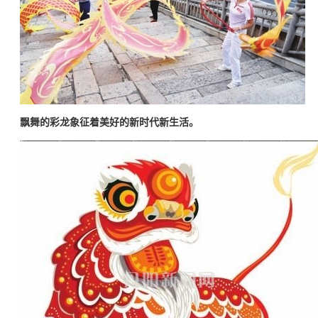
飘舞的彩龙象征着美好的新时代新生活。