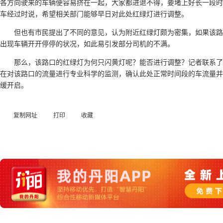
各方向驶来的车辆便容易挤在一起，大家都进退不得，要堵上好长一段时
车经过时说，希望相关部门能够早日对此处红绿灯进行调整。
但也有市民提出了不同的意见，认为附近红绿灯颇为密集，如果该
出现车辆开开停停的状况，如此易引发部分司机的不满。
那么，该路口的红绿灯为何只闪黄灯呢？能否进行调整？记者联系
在对该路口的流量进行专业科学的监测，确认此处正常时间段的车流量并
缓开启。
复制网址
打印
收藏