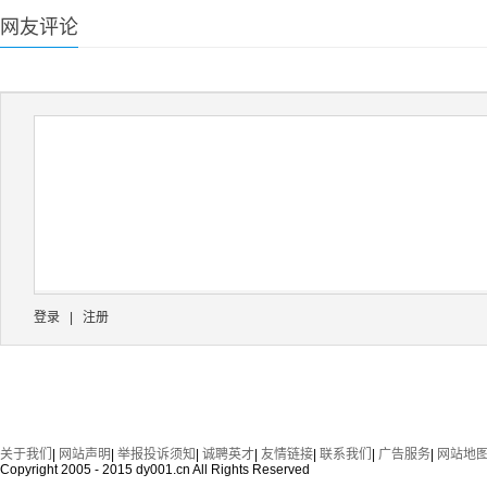
网友评论
登录
|
注册
关于我们
|
网站声明
|
举报投诉须知
|
诚聘英才
|
友情链接
|
联系我们
|
广告服务
|
网站地
Copyright 2005 - 2015 dy001.cn All Rights Reserved