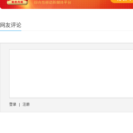
网友评论
登录
|
注册