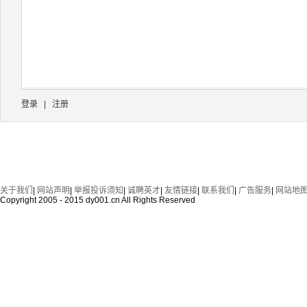
登录
|
注册
关于我们
|
网站声明
|
举报投诉须知
|
诚聘英才
|
友情链接
|
联系我们
|
广告服务
|
网站地
Copyright 2005 - 2015 dy001.cn All Rights Reserved