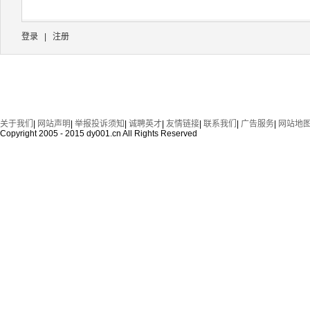
登录
|
注册
关于我们
|
网站声明
|
举报投诉须知
|
诚聘英才
|
友情链接
|
联系我们
|
广告服务
|
网站地
Copyright 2005 - 2015 dy001.cn All Rights Reserved