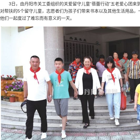
3日，由丹阳市关工委组织的关爱留守儿童“蓓蕾行动”五老爱心团来
对帮扶的5个留守儿童，志愿者们为孩子们带来书本以及其他生活用品，
他们一起度过了难忘而有意义的一天。