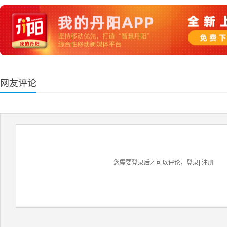
网友评论
您需要登录后才可以评论，
登录
|
注册