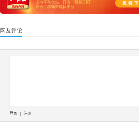
网友评论
登录
|
注册