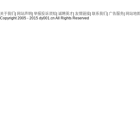
关于我们
|
网站声明
|
举报投诉须知
|
诚聘英才
|
友情链接
|
联系我们
|
广告服务
|
网站地
Copyright 2005 - 2015 dy001.cn All Rights Reserved