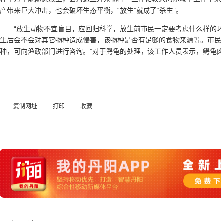
产带来巨大冲击，也会破坏生态平衡，“放生”就成了“杀生”。
“放生动物不宜盲目，应回归科学，放生前市民一定要考虑什么样的
生后会不会对其它物种造成侵害，该物种是否有足够的食物来源等。市民
种，可向渔政部门进行咨询。”对于鳄龟的处理，该工作人员表示，鳄龟
复制网址
打印
收藏