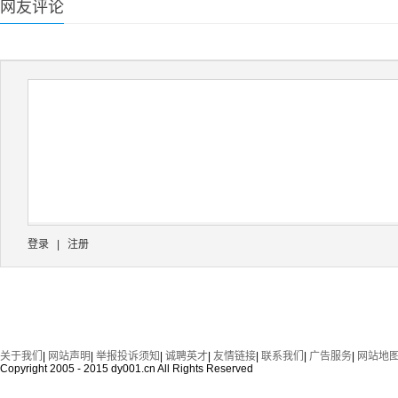
网友评论
登录
|
注册
关于我们
|
网站声明
|
举报投诉须知
|
诚聘英才
|
友情链接
|
联系我们
|
广告服务
|
网站地
Copyright 2005 - 2015 dy001.cn All Rights Reserved