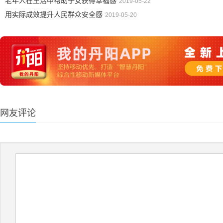
老年人在生活中帮助子女获得幸福感
2019-05-22
用实际成效提升人民群众安全感
2019-05-20
网友评论