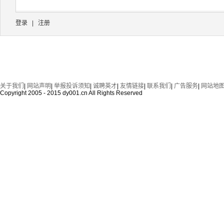
登录
|
注册
关于我们
|
网站声明
|
举报投诉须知
|
诚聘英才
|
友情链接
|
联系我们
|
广告服务
|
网站地
Copyright 2005 - 2015 dy001.cn All Rights Reserved