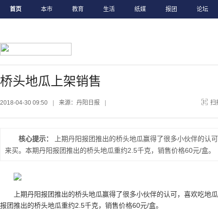
首页
本市
教育
生活
纸媒
报团
论坛
桥头地瓜上架销售
2018-04-30 09:50
|
来源：丹阳日报
|
扫
核心提示：
上期丹阳报团推出的桥头地瓜赢得了很多小伙伴的认可
来买。本期丹阳报团推出的桥头地瓜重约2.5千克，销售价格60元/盒。
上期丹阳报团推出的桥头地瓜赢得了很多小伙伴的认可，喜欢吃地
报团推出的桥头地瓜重约2.5千克，销售价格60元/盒。