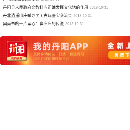
丹阳县人民政府文教科应正确发挥文化馆的作用
2018-10-31
丹北逍遥山庄举办民间古玩鉴宝交流会
2018-10-31
窦尚书的一片孝心：窦庄庙的传说
2018-10-31