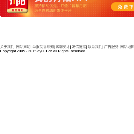
关于我们
|
网站声明
|
举报投诉须知
|
诚聘英才
|
友情链接
|
联系我们
|
广告服务
|
网站地
Copyright 2005 - 2015 dy001.cn All Rights Reserved