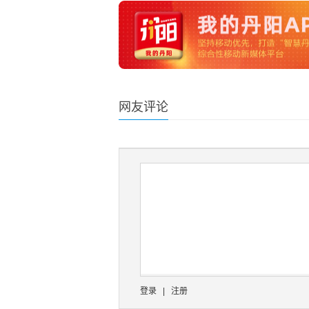
网友评论
登录
|
注册