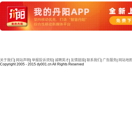
关于我们
|
网站声明
|
举报投诉须知
|
诚聘英才
|
友情链接
|
联系我们
|
广告服务
|
网站地
Copyright 2005 - 2015 dy001.cn All Rights Reserved