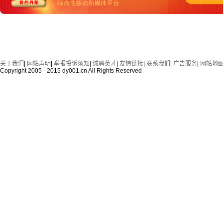
关于我们
|
网站声明
|
举报投诉须知
|
诚聘英才
|
友情链接
|
联系我们
|
广告服务
|
网站地
Copyright 2005 - 2015 dy001.cn All Rights Reserved