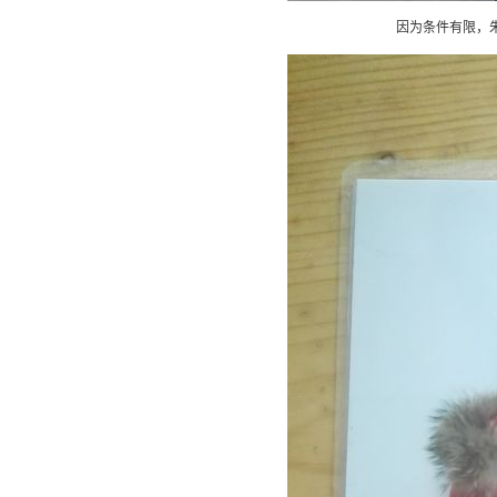
因为条件有限，