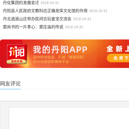
丹化集团的发展变迁
2018-10-31
丹阳县人民政府文教科应正确发挥文化馆的作用
2018-10-31
丹北逍遥山庄举办民间古玩鉴宝交流会
2018-10-31
窦尚书的一片孝心：窦庄庙的传说
2018-10-31
网友评论