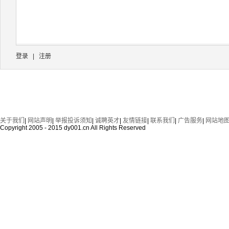
登录
|
注册
关于我们
|
网站声明
|
举报投诉须知
|
诚聘英才
|
友情链接
|
联系我们
|
广告服务
|
网站地
Copyright 2005 - 2015 dy001.cn All Rights Reserved