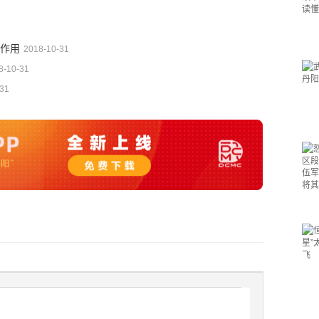
作用
2018-10-31
8-10-31
-31