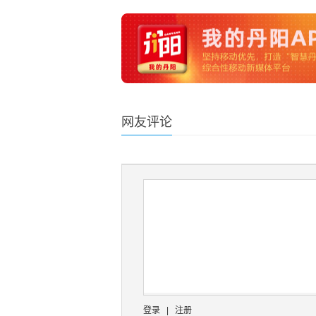
网友评论
登录
|
注册