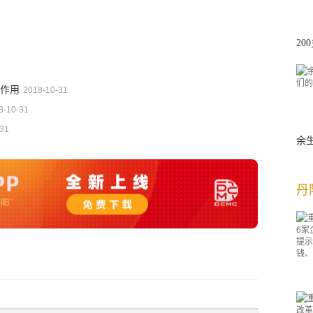
2
作用
2018-10-31
8-10-31
-31
余
丹