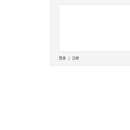
登录
|
注册