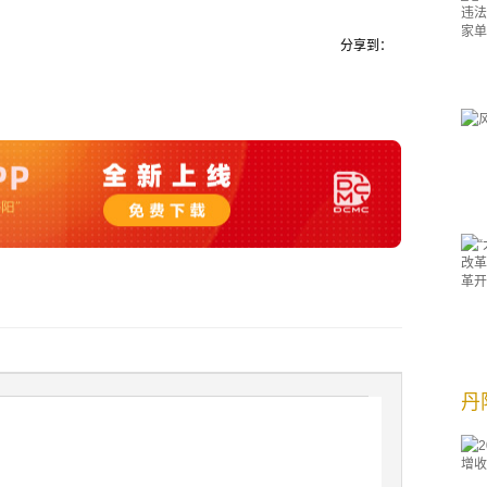
分享到：
丹