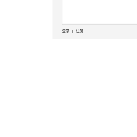
登录
|
注册