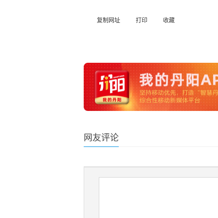
复制网址
打印
收藏
网友评论